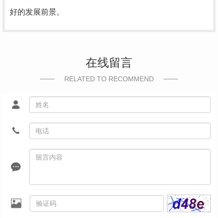
好的发展前景。
在线留言
RELATED TO RECOMMEND