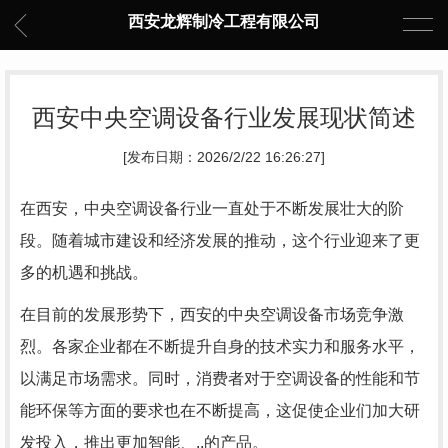
西安龙辉制冷工程有限公司
西安中央空调设备行业发展现状简述
[发布日期：2026/2/22 16:26:27]
在西安，中央空调设备行业一直处于不断发展壮大的阶
段。随着城市建设和经济发展的推动，这个行业迎来了更
多的机遇和挑战。
在目前的发展形势下，西安的中央空调设备市场竞争激
烈。各家企业都在不断提升自身的技术实力和服务水平，
以满足市场需求。同时，消费者对于空调设备的性能和节
能环保等方面的要求也在不断提高，这促使企业们加大研
发投入，推出更加智能、..的产品。