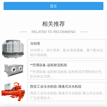
提交
相关推荐
RELATED TO RECOMMEND
冷却塔
冷却塔:1、设计简单，配水系统通畅，整个配水过
程不易堵塞。…
**空调设备-远程射流机组
**空调设备-远程射流机组:远程射流空调机组分为
卧式和立式两…
西安工业冷水机组-满液式冷水机组
西安工业冷水机组-满液式冷水机组:离心式冷水机
广泛应用在大…