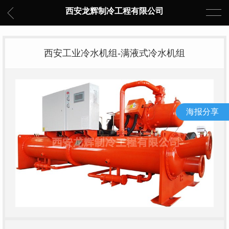
西安龙辉制冷工程有限公司
西安工业冷水机组-满液式冷水机组
海报分享