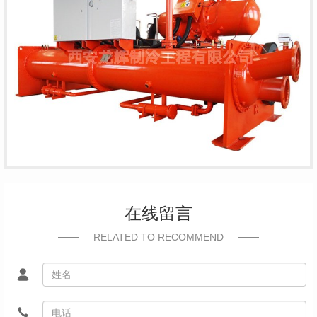
在线留言
RELATED TO RECOMMEND