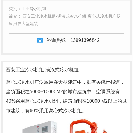
类别：工业冷水机组
简介： 西安工业冷水机组-满液式冷水机组:离心式冷水机广泛
应用在大型建筑…
咨询热线：
13991396842
西安工业冷水机组-满液式冷水机组:
离心式冷水机广泛应用在大型建筑中，据有关统计报道，
建筑面积在5000~10000M2的城市建筑中，空调系统有
40%采用离心式冷水机组，建筑面积在10000 M2以上的城
市建筑，有60%采用离心式冷水机组。