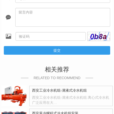
提交
相关推荐
RELATED TO RECOMMEND
西安工业冷水机组-满液式冷水机组
西安工业冷水机组-满液式冷水机组:离心式冷水机
广泛应用在大…
西安风冷螺杆式冷水机组安装