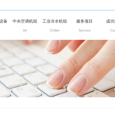
设备
中央空调机组
工业冷水机组
服务项目
成功
Air
Chiller
Service
Ca