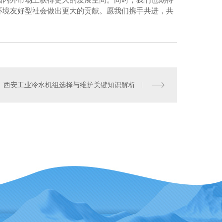
环境友好型社会做出更大的贡献。愿我们携手共进，共
西安工业冷水机组选择与维护关键知识解析
安离心式冷水机组