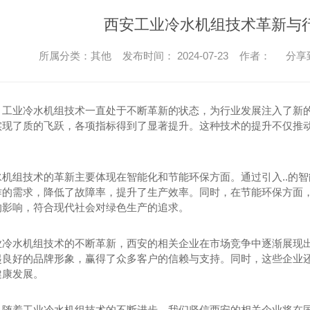
西安工业冷水机组技术革新与
所属分类：其他 发布时间： 2024-07-23 作者：
分享
，工业冷水机组技术一直处于不断革新的状态，为行业发展注入了新
实现了质的飞跃，各项指标得到了显著提升。这种技术的提升不仅推
水机组技术的革新主要体现在智能化和节能环保方面。通过引入..的智
作的需求，降低了故障率，提升了生产效率。同时，在节能环保方面
的影响，符合现代社会对绿色生产的追求。
业冷水机组技术的不断革新，西安的相关企业在市场竞争中逐渐展现
起良好的品牌形象，赢得了众多客户的信赖与支持。同时，这些企业
健康发展。
，随着工业冷水机组技术的不断进步，我们坚信西安的相关企业将在