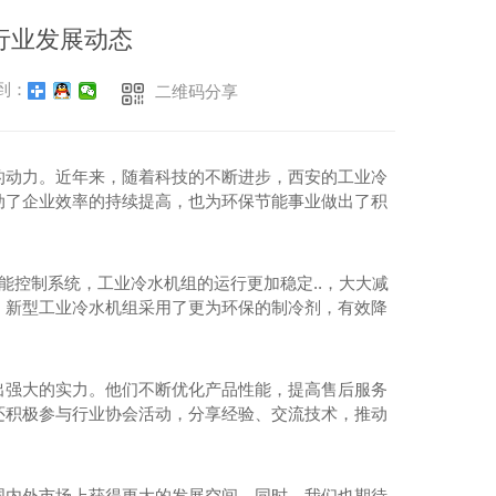
行业发展动态
到：
二维码分享
的动力。近年来，随着科技的不断进步，西安的工业冷
动了企业效率的持续提高，也为环保节能事业做出了积
能控制系统，工业冷水机组的运行更加稳定..，大大减
，新型工业冷水机组采用了更为环保的制冷剂，有效降
出强大的实力。他们不断优化产品性能，提高售后服务
还积极参与行业协会活动，分享经验、交流技术，推动
国内外市场上获得更大的发展空间。同时，我们也期待