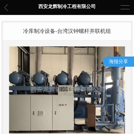
西安龙辉制冷工程有限公司
冷库制冷设备-台湾汉钟螺杆并联机组
海报分享