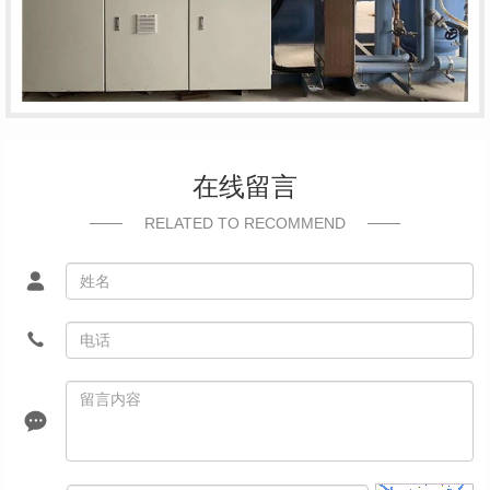
在线留言
RELATED TO RECOMMEND