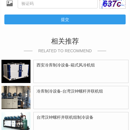
提交
相关推荐
RELATED TO RECOMMEND
西安冷库制冷设备-箱式风冷机组
冷库制冷设备-台湾汉钟螺杆并联机组
台湾汉钟螺杆并联机组制冷设备