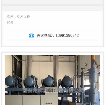
类别：冷库设备
简介：
咨询热线：
13991396842