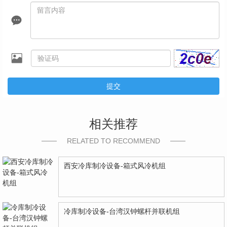
提交
相关推荐
RELATED TO RECOMMEND
西安冷库制冷设备-箱式风冷机组
冷库制冷设备-台湾汉钟螺杆并联机组