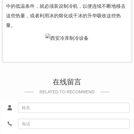
中的低温条件，就必须装设制冷机，以便连续不断地移去
这些热量，或者利用冰的熔化或干冰的升华吸收这些热
量。
在线留言
RELATED TO RECOMMEND