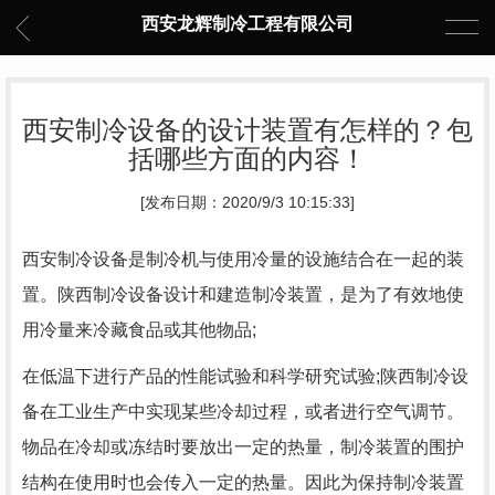
西安龙辉制冷工程有限公司
西安制冷设备的设计装置有怎样的？包
括哪些方面的内容！
[发布日期：2020/9/3 10:15:33]
西安制冷设备是制冷机与使用冷量的设施结合在一起的装
置。陕西制冷设备设计和建造制冷装置，是为了有效地使
用冷量来冷藏食品或其他物品;
在低温下进行产品的性能试验和科学研究试验;陕西制冷设
备在工业生产中实现某些冷却过程，或者进行空气调节。
物品在冷却或冻结时要放出一定的热量，制冷装置的围护
结构在使用时也会传入一定的热量。因此为保持制冷装置