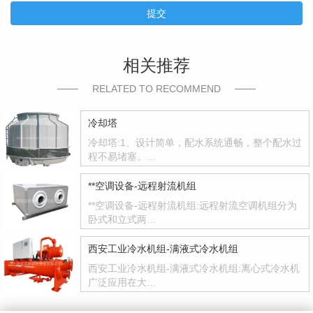
提交
相关推荐
RELATED TO RECOMMEND
冷却塔
冷却塔:1、设计简单，配水系统通畅，整个配水过
程不易堵塞。…
**空调设备-远程射流机组
**空调设备-远程射流机组:远程射流空调机组分为
卧式和立式两…
西安工业冷水机组-满液式冷水机组
西安工业冷水机组-满液式冷水机组:离心式冷水机
广泛应用在大…