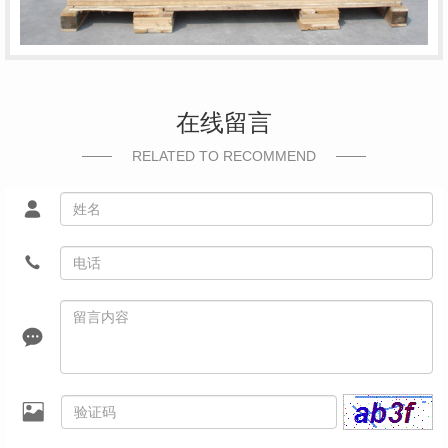
在线留言
RELATED TO RECOMMEND