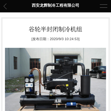
西安龙辉制冷工程有限公司
谷轮半封闭制冷机组
[发布日期：2020/9/3 10:24:53]